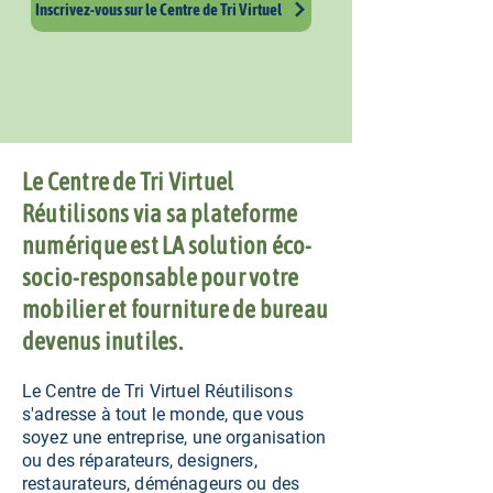
Inscrivez-vous sur le Centre de Tri Virtuel
Le Centre de Tri Virtuel
Réutilisons via sa plateforme
numérique est LA solution éco-
socio-responsable pour votre
mobilier et fourniture de bureau
devenus inutiles.
Le Centre de Tri Virtuel Réutilisons
s'adresse à tout le monde, que vous
soyez une entreprise, une organisation
ou des réparateurs, designers,
restaurateurs, déménageurs ou des