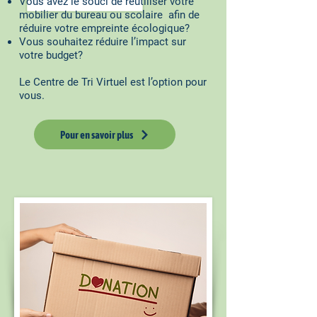
Vous avez le souci de réutiliser votre
mobilier du bureau ou scolaire afin de
réduire votre empreinte écologique?
Vous souhaitez réduire l’impact sur
votre budget?
Le Centre de Tri Virtuel est l’option pour
vous.
Pour en savoir plus