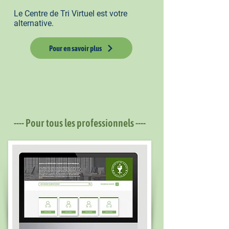
Le Centre de Tri Virtuel est votre
alternative.
Pour en savoir plus
---- Pour tous les professionnels ----