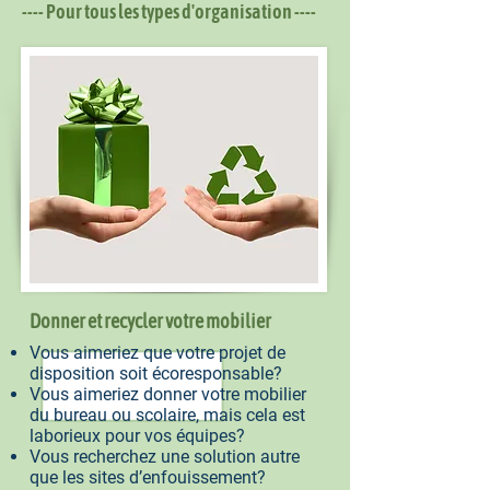
---- Pour tous les types d'organisation ----
Donner et recycler votre mobilier
Vous aimeriez que votre projet de
disposition soit écoresponsable?
Vous aimeriez donner votre mobilier
du bureau ou scolaire, mais cela est
laborieux pour vos équipes?
Vous recherchez une solution autre
que les sites d’enfouissement?