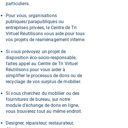
particuliers.
Pour vous, organisations
publiques/parapubliques ou
entreprises privées, le Centre de Tri
Virtuel Réutilisons vous aide pour tous
vos projets de réaménagement interne.
Si vous prévoyez un projet de
disposition éco-socio-responsable,
faites appel au
Centre de Tri Virtuel
Réutilisons
pour vous aider à
simplifier le processus de dons ou de
recyclage de vos surplus de mobilier.
Si vous cherchez du mobilier ou des
fournitures de bureau, sur notre
module d'échange de dons en ligne,
vous trouverez tout au même endroit.
Designer, réparateur, restaurateur,