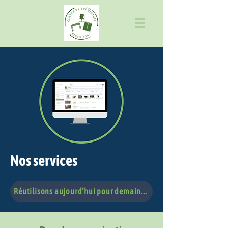
Nos services
Réutilisons aujourd’hui pour demain...