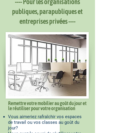
---- Pour les organisations
publiques, parapubliques et
entreprises privées ----
Remettre votre mobilier au goût du jour et
le réutiliser pour votre organisation
Vous aimeriez rafraîchir vos espaces
de travail ou vos classes au goût du
jour?