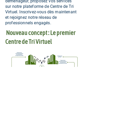
déménageur, proposez vos services
sur notre plateforme de Centre de Tri
Virtuel. Inscrivez-vous dès maintenant
et rejoignez notre réseau de
professionnels engagés.
Nouveau concept : Le premier
Centre de Tri Virtuel
Notre objectif
Être l'alternative éco-socio-