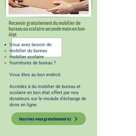
Recevoir gratuitement du mobilier de
bureau ou scolaire seconde main en bon
état
Vous avez besoin de:
mobilier du bureau
mobilier scolaire
fournitures de bureau ?
Vous êtes au bon endroit.
Accédez à du mobilier de bureau et
scolaire en bon état offert par nos
donateurs sur le module d’échange de
dons en ligne.
Inscrivez-vous gratuitement ici