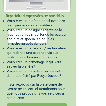
Répertoire d'experts éco-responsables
Vous êtes un professionnel avec des
pratiques éco-responsables?
Vous êtes un designer adepte de la
réutilisation de mobilier de bureau ou
scolaire et spécialisé pour les
remettre au goût du jour?
Vous êtes un réparateur/ restaurateur
qui redonne une seconde vie aux
mobiliers de bureau et scolaire?
Vous êtes un déménageur qui veut
sauver la planète?
Vous êtes un recycleur ou un centre
de tri accrédité par Recyc-Québec?
Inscrivez-vous sur la plateforme de
Centre de Tri Virtuel Réutilisons pour
que nous proposions vos services à
nos clients.